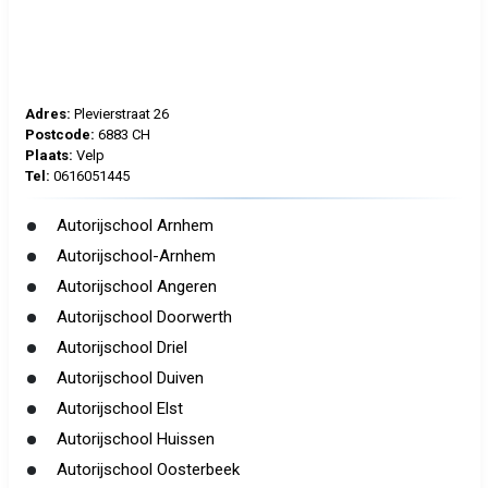
Adres:
Plevierstraat 26
Postcode:
6883 CH
Plaats:
Velp
Tel:
0616051445
Autorijschool Arnhem
Autorijschool-Arnhem
Autorijschool Angeren
Autorijschool Doorwerth
Autorijschool Driel
Autorijschool Duiven
Autorijschool Elst
Autorijschool Huissen
Autorijschool Oosterbeek