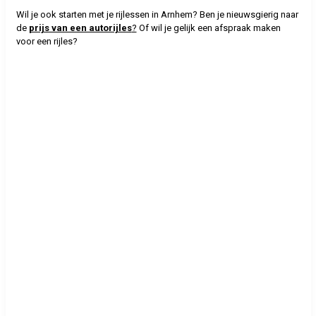
Wil je ook starten met je rijlessen in Arnhem? Ben je nieuwsgierig naar
de
prijs van een autorijles
?
Of wil je gelijk een afspraak maken
voor een rijles?