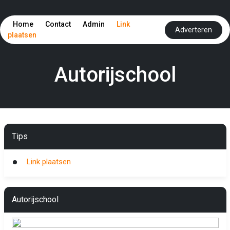
Home
Contact
Admin
Link
Adverteren
plaatsen
Autorijschool
Tips
Link plaatsen
Autorijschool