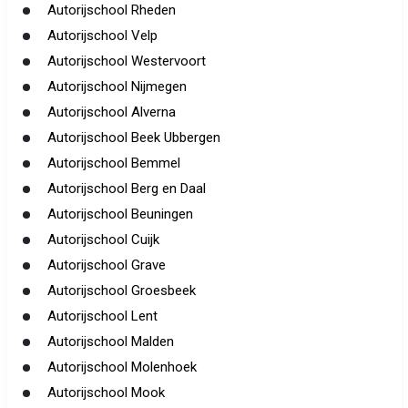
Autorijschool Rheden
Autorijschool Velp
Autorijschool Westervoort
Autorijschool Nijmegen
Autorijschool Alverna
Autorijschool Beek Ubbergen
Autorijschool Bemmel
Autorijschool Berg en Daal
Autorijschool Beuningen
Autorijschool Cuijk
Autorijschool Grave
Autorijschool Groesbeek
Autorijschool Lent
Autorijschool Malden
Autorijschool Molenhoek
Autorijschool Mook